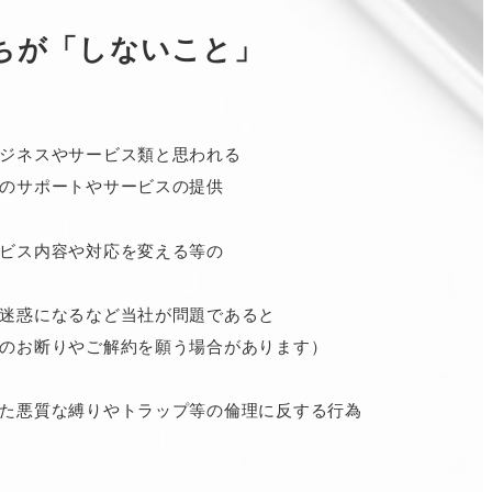
ちが「しないこと」
ジネスやサービス類と思われる
のサポートやサービスの提供
ビス内容や対応を変える等の
迷惑になるなど当社が問題であると
のお断りやご解約を願う場合があります）
た悪質な縛りやトラップ等の倫理に反する行為