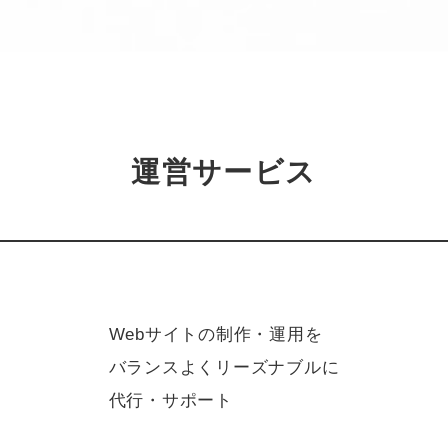
運営サービス
Webサイトの制作・運用を
バランスよくリーズナブルに
代行・サポート