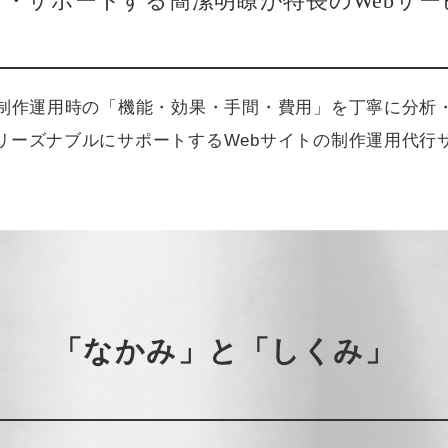
行・サポートする簡潔明瞭が特長のWebサー
の制作運用時の「機能・効果・手間・費用」を丁寧に分析
リーズナブルにサポートするWebサイトの制作運用代行
「なかみ」と「しくみ」