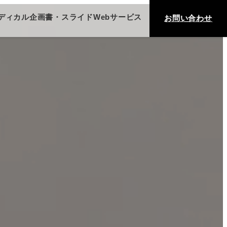
ディカル
企画書・スライド
Webサービス
お問い合わせ