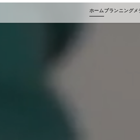
ホーム
プランニング
メ