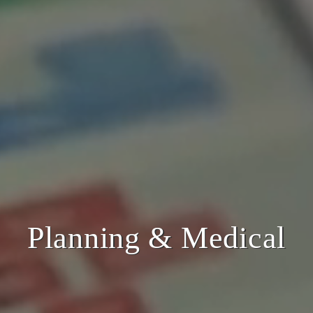
Planning & Medical